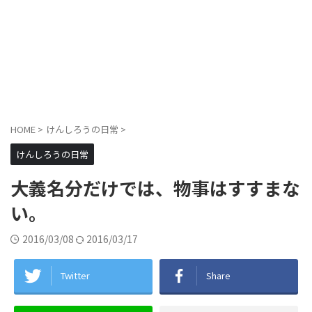
HOME
>
けんしろうの日常
>
けんしろうの日常
大義名分だけでは、物事はすすまな
い。
2016/03/08
2016/03/17
Twitter
Share