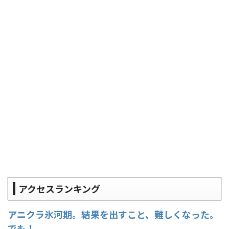
アクセスランキング
アニクラ氷河期。結果を出すこと、難しくなった。
でも！