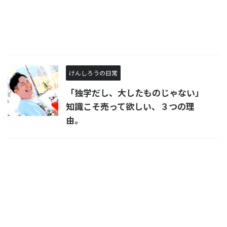
けんしろうの日常
「独学だし、大したものじゃない」
知識こそ売って欲しい、３つの理
由。