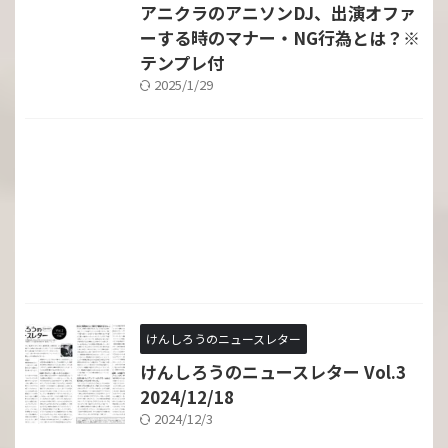
アニクラのアニソンDJ、出演オファ
ーする時のマナー・NG行為とは？※
テンプレ付
2025/1/29
けんしろうのニュースレター
けんしろうのニュースレター Vol.3
2024/12/18
2024/12/3