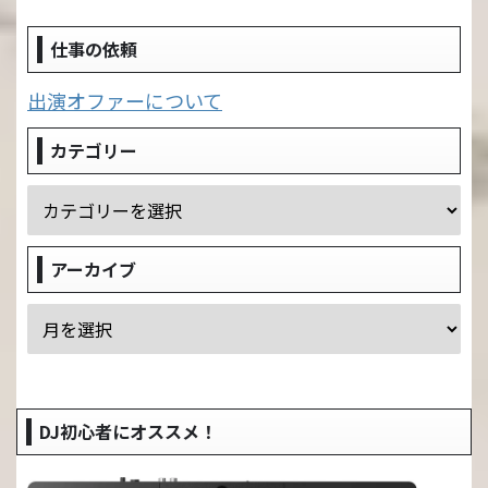
仕事の依頼
出演オファーについて
カテゴリー
アーカイブ
DJ初心者にオススメ！