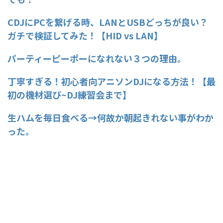
CDJにPCを繋げる時、LANとUSBどっちが良い？
ガチで検証してみた！【HID vs LAN】
パーティーピーポーになれない３つの理由。
丁寧すぎる！初心者向アニソンDJになる方法！【最
初の機材選び~DJ練習会まで】
生ハムを毎日食べる→何故か朝起きれない事がわか
った。