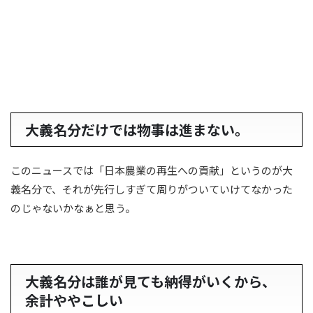
大義名分だけでは物事は進まない。
このニュースでは「日本農業の再生への貢献」というのが大
義名分で、それが先行しすぎて周りがついていけてなかった
のじゃないかなぁと思う。
大義名分は誰が見ても納得がいくから、
余計ややこしい