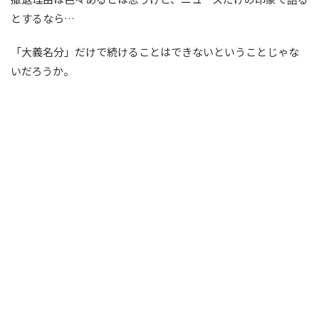
とするなら…
「大義名分」だけで続けることはできないということじゃな
いだろうか。