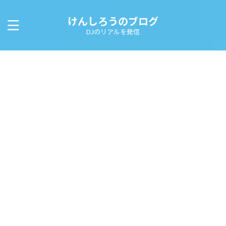
けんしろうのブログ
DJのリアルを発信