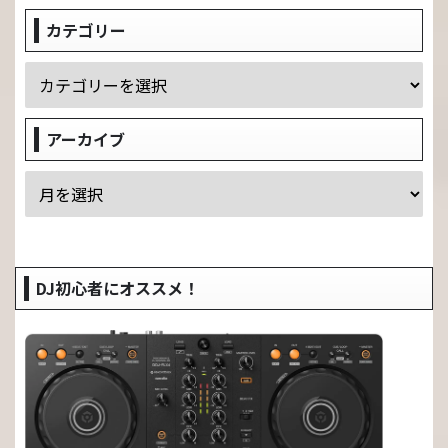
カテゴリー
アーカイブ
DJ初心者にオススメ！