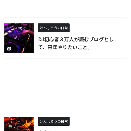
けんしろうの日常
DJ初心者３万人が読むブログとし
て、来年やりたいこと。
けんしろうの日常