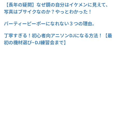
【長年の疑問】なぜ鏡の自分はイケメンに見えて、
写真はブサイクなのか？やっとわかった！
パーティーピーポーになれない３つの理由。
丁寧すぎる！初心者向アニソンDJになる方法！【最
初の機材選び~DJ練習会まで】