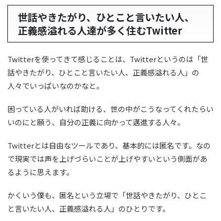
世話やきたがり、ひとこと言いたい人、
正義感溢れる人達が多く住むTwitter
Twitterを使ってきて感じることは、Twitterというのは「世
話やきたがり、ひとこと言いたい人、正義感溢れる人」の
人々でいっぱいなのかなと。
困っている人がいれば助ける、世の中がこうなってくれたらい
いのにと願う、自分の正義に向かって邁進する人々。
Twitterとは自由なツールであり、基本的には匿名です。なの
で現実では声を上げづらいことが上げやすいという側面があ
るように思えます。
かくいう僕も、匿名という立場で「世話やきたがり、ひとこ
と言いたい人、正義感溢れる人」のひとりです。