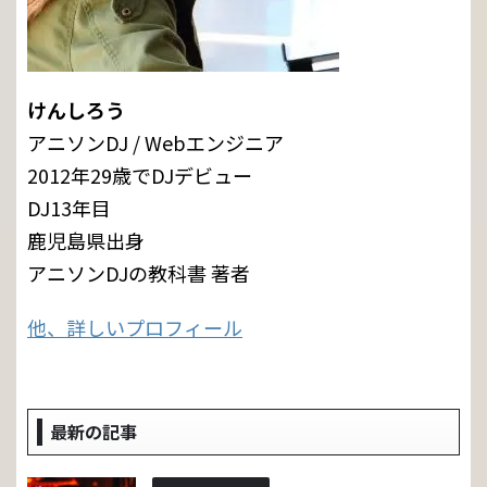
けんしろう
アニソンDJ / Webエンジニア
2012年29歳でDJデビュー
DJ13年目
鹿児島県出身
アニソンDJの教科書 著者
他、詳しいプロフィール
最新の記事