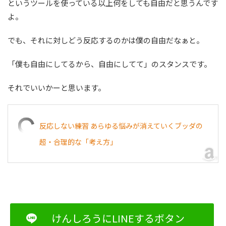
というツールを使っている以上何をしても自由だと思うんです
よ。
でも、それに対しどう反応するのかは僕の自由だなぁと。
「僕も自由にしてるから、自由にしてて」のスタンスです。
それでいいかーと思います。
反応しない練習 あらゆる悩みが消えていくブッダの
超・合理的な「考え方」
けんしろうにLINEするボタン