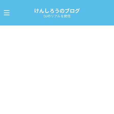
けんしろうのブログ
DJのリアルを発信