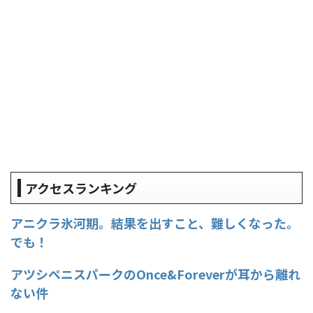
アクセスランキング
アニクラ氷河期。結果を出すこと、難しくなった。
でも！
アツシペニスパークのOnce&Foreverが耳から離れ
ない件