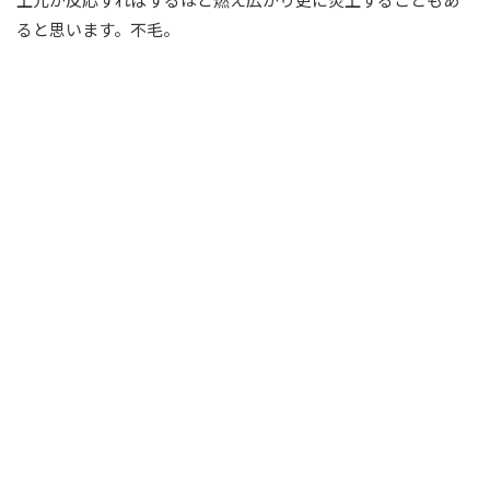
ると思います。不毛。