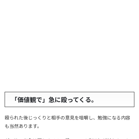
「価値観で」急に殴ってくる。
殴られた後じっくりと相手の意見を咀嚼し、勉強になる内容
も当然あります。