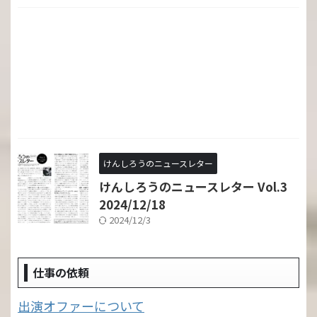
けんしろうのニュースレター
けんしろうのニュースレター Vol.3
2024/12/18
2024/12/3
仕事の依頼
出演オファーについて