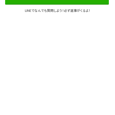
LINEでなんでも質問しよう！必ず返事がくるよ！