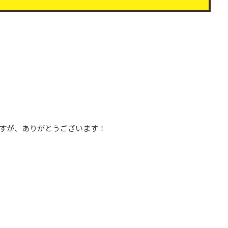
すが、ありがとうございます！