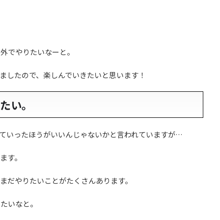
に外でやりたいなーと。
ましたので、楽しんでいきたいと思います！
きたい。
ていったほうがいいんじゃないかと言われていますが…
います。
だまだやりたいことがたくさんあります。
きたいなと。