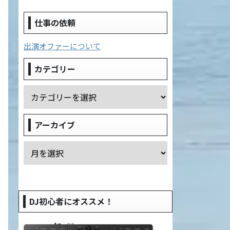
仕事の依頼
出演オファーについて
カテゴリー
アーカイブ
DJ初心者にオススメ！