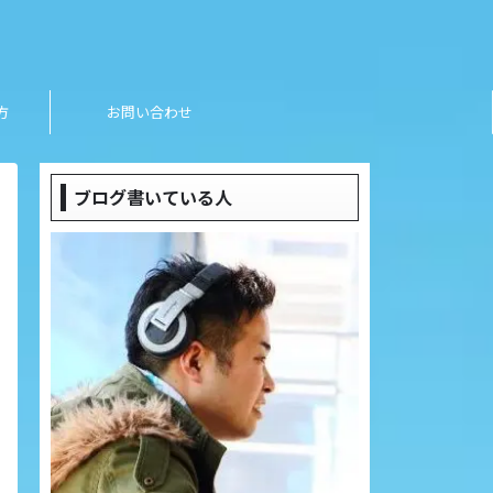
方
お問い合わせ
ブログ書いている人