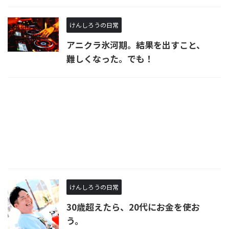
けんしろうの日常
アニクラ氷河期。結果を出すこと、
難しくなった。でも！
けんしろうの日常
30歳超えたら、20代にお金を使お
う。 ​