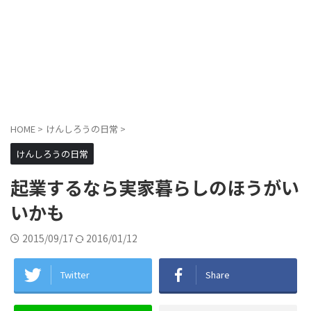
HOME
>
けんしろうの日常
>
けんしろうの日常
起業するなら実家暮らしのほうがい
いかも
2015/09/17
2016/01/12
Twitter
Share