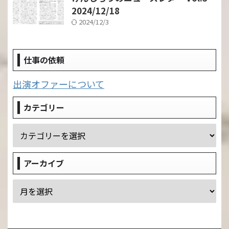
2024/12/18
2024/12/3
仕事の依頼
出演オファーについて
カテゴリー
アーカイブ