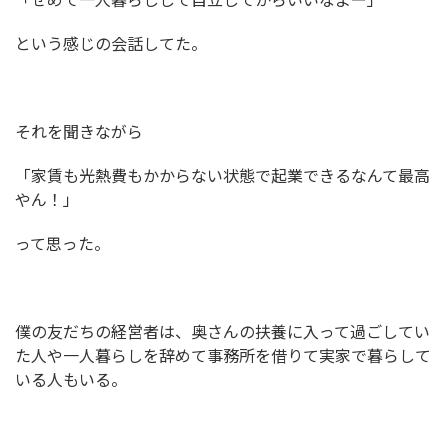
という感じの会話してた。
それを聞きながら
「家賃も光熱費もかからない状態で起業できるなんて最高
やん！」
って思った。
僕の友だちの経営者は、奥さんの扶養に入って過ごしてい
た人や一人暮らしを辞めて事務所を借りて実家で暮らして
いる人もいる。