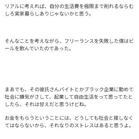
リアルに考えれば、自分の生活費を極限まで削れるならむ
しろ実家暮らしありじゃないかと思う。
そんなことを考えながら、フリーランスを失敗した僕はビ
ールを飲んでいたのであった。
まあでも、その彼氏さんバイトとかブラック企業に勤めて
社会に嫌気がさして、起業して自由生活をって思ってたと
したら、それは甘えだと思うけどね。
お金をもらうということには、どうしても社会と接しなく
てはならないから、それなりのストレスはあると思うよ。