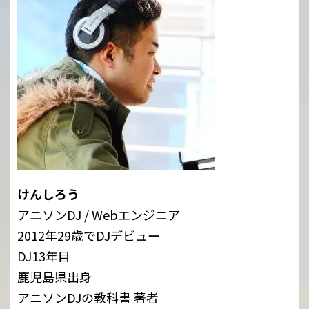
けんしろう
アニソンDJ / Webエンジニア
2012年29歳でDJデビュー
DJ13年目
鹿児島県出身
アニソンDJの教科書 著者