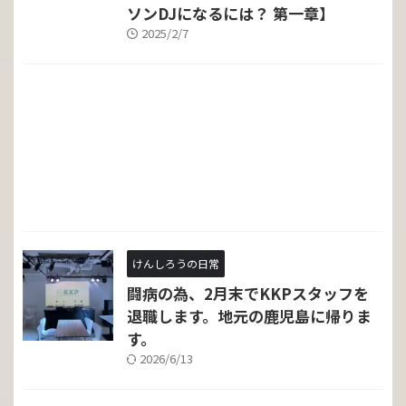
ソンDJになるには？ 第一章】
2025/2/7
けんしろうの日常
闘病の為、2月末でKKPスタッフを
退職します。地元の鹿児島に帰りま
す。
2026/6/13