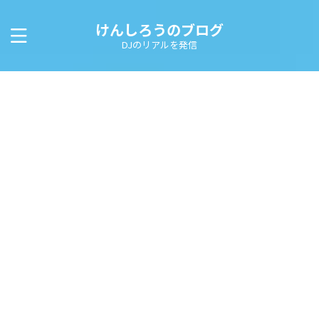
けんしろうのブログ
DJのリアルを発信