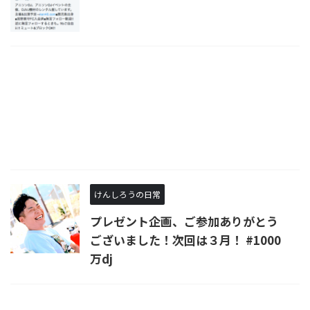
けんしろうの日常
プレゼント企画、ご参加ありがとう
ございました！次回は３月！ #1000
万dj