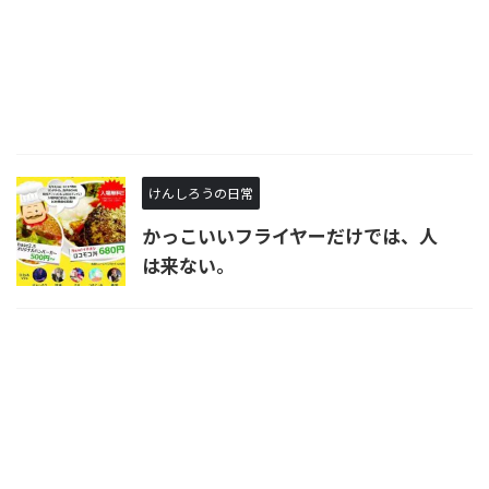
けんしろうの日常
かっこいいフライヤーだけでは、人
は来ない。