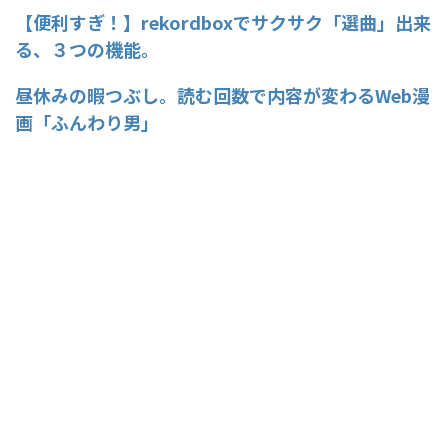
【便利すぎ！】rekordboxでサクサク「選曲」出来
る、３つの機能。
昼休みの暇つぶし。読む回数で内容が変わるWeb漫
画「ふんわり男」