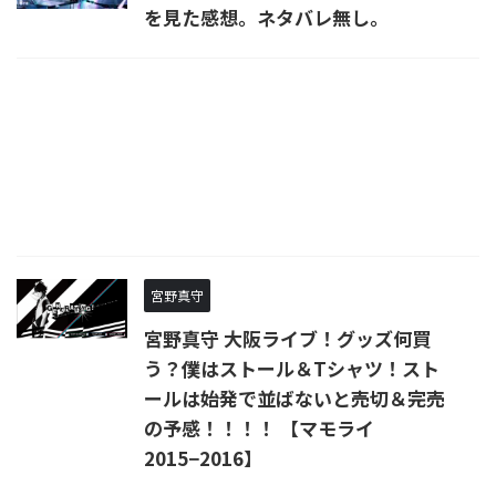
を見た感想。ネタバレ無し。
宮野真守
宮野真守 大阪ライブ！グッズ何買
う？僕はストール＆Tシャツ！スト
ールは始発で並ばないと売切＆完売
の予感！！！！ 【マモライ
2015−2016】