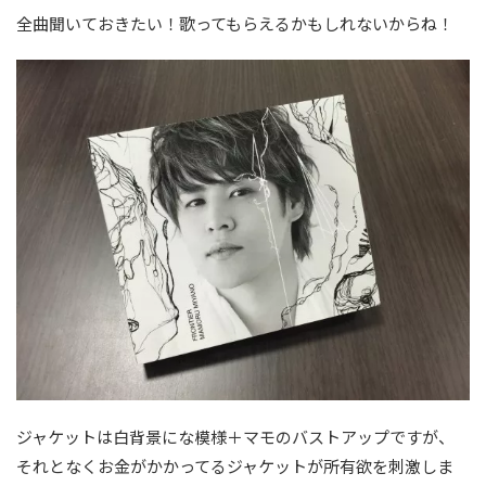
全曲聞いておきたい！歌ってもらえるかもしれないからね！
ジャケットは白背景にな模様＋マモのバストアップですが、
それとなくお金がかかってるジャケットが所有欲を刺激しま