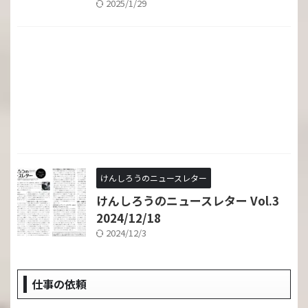
2025/1/29
けんしろうのニュースレター
けんしろうのニュースレター Vol.3
2024/12/18
2024/12/3
仕事の依頼