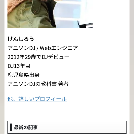
けんしろう
アニソンDJ / Webエンジニア
2012年29歳でDJデビュー
DJ13年目
鹿児島県出身
アニソンDJの教科書 著者
他、詳しいプロフィール
最新の記事