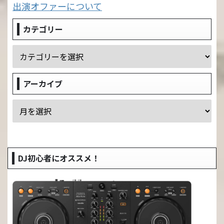
出演オファーについて
カテゴリー
アーカイブ
DJ初心者にオススメ！