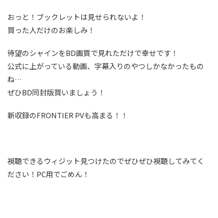
おっと！ブックレットは見せられないよ！
買った人だけのお楽しみ！
待望のシャインをBD画質で見れただけで幸せです！
公式に上がっている動画、字幕入りのやつしかなかったもの
ね…
ぜひBD同封版買いましょう！
新収録のFRONTIER PVも高まる！！
視聴できるウィジット見つけたのでぜひぜひ視聴してみてく
ださい！PC用でごめん！