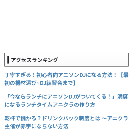
アクセスランキング
丁寧すぎる！初心者向アニソンDJになる方法！【最
初の機材選び~DJ練習会まで】
「今ならランチにアニソンDJがついてくる！」満席
になるランチタイムアニクラの作り方
乾杯で儲かる？ドリンクバック制度とは ～アニクラ
主催が赤字にならない方法