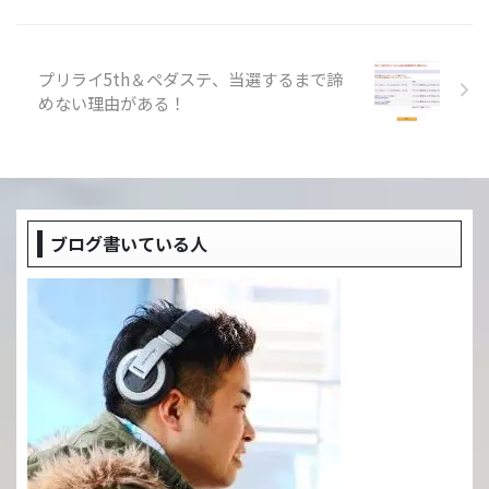
プリライ5th＆ペダステ、当選するまで諦
めない理由がある！
ブログ書いている人