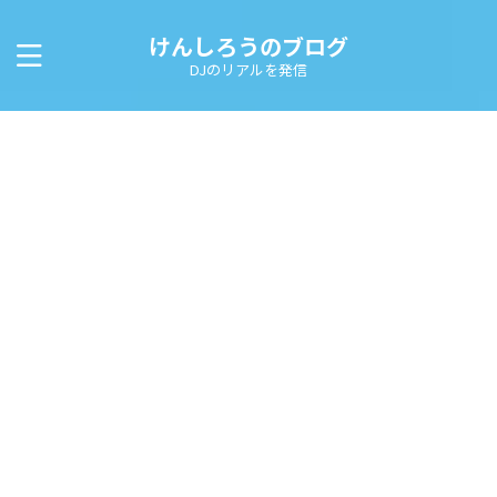
けんしろうのブログ
DJのリアルを発信