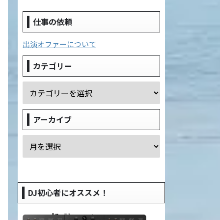
仕事の依頼
出演オファーについて
カテゴリー
アーカイブ
DJ初心者にオススメ！