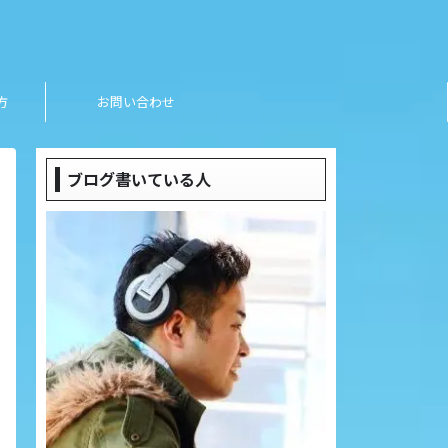
方
お問い合わせ
ブログ書いている人