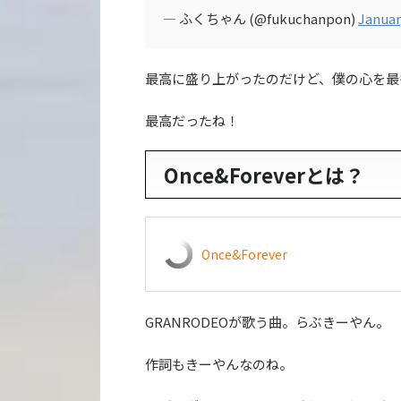
— ふくちゃん (@fukuchanpon)
Januar
最高に盛り上がったのだけど、僕の心を最も熱
最高だったね！
Once&Foreverとは？
Once&Forever
GRANRODEOが歌う曲。らぶきーやん。
作詞もきーやんなのね。