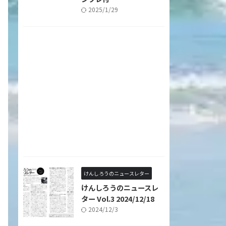
2025/1/29
けんしろうのニュースレター
けんしろうのニュースレ
ター Vol.3 2024/12/18
2024/12/3