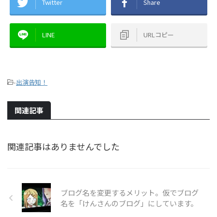
Twitter
Share
LINE
URLコピー
-
出演告知！
関連記事
関連記事はありませんでした
ブログ名を変更するメリット。仮でブログ
名を「けんさんのブログ」にしています。