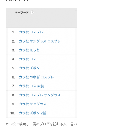
カラ松で検索して僕のブログを訪れる人に言い