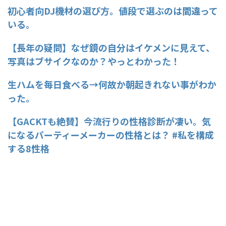
初心者向DJ機材の選び方。値段で選ぶのは間違って
いる。
【長年の疑問】なぜ鏡の自分はイケメンに見えて、
写真はブサイクなのか？やっとわかった！
生ハムを毎日食べる→何故か朝起きれない事がわか
った。
【GACKTも絶賛】今流行りの性格診断が凄い。気
になるパーティーメーカーの性格とは？ #私を構成
する8性格