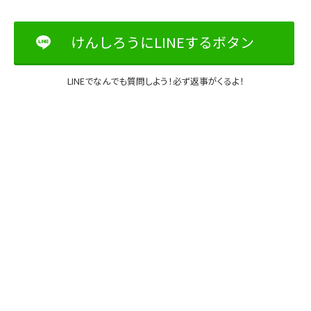
けんしろうにLINEするボタン
LINEでなんでも質問しよう！必ず返事がくるよ！