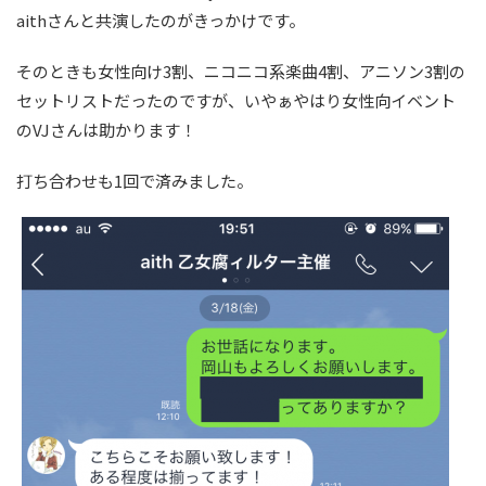
aithさんと共演したのがきっかけです。
そのときも女性向け3割、ニコニコ系楽曲4割、アニソン3割の
セットリストだったのですが、いやぁやはり女性向イベント
のVJさんは助かります！
打ち合わせも1回で済みました。