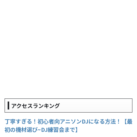
アクセスランキング
丁寧すぎる！初心者向アニソンDJになる方法！【最
初の機材選び~DJ練習会まで】