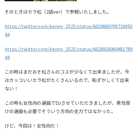
そのときはカラ松（2話ver）で参戦いたしました。
https://twitter.com/kenny_2525/status/6629869700716093
44
https://twitter.com/kenny_2525/status/6628918969481789
44
この時はまだおそ松さんのコスが少なくて出来ましたが、今
はカッコいいカラ松がたくさんいるので、恥ずかしくて出来
ない！
この時も女性向の選曲でDJさせていただきましたが、男性受
けの選曲も必要でそういう方向の全力ではなかった。
けど、今回は！女性向だ！