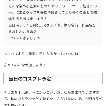
そんな悩める乙女たちのためのこのコーナー。皆さんの
手元にあるグッズを交換や譲渡してより多くの幸せな結
婚生活を送りましょう！
当日持ってくる(欲しい)グッズや、嫁の名前、作品名を
＃おとふぃる婚活
でつぶやきましょう！
メルカリよりも確実に手に入るかもしれないね！
さぁ！みんな参加しよう！
当日のコスプレ予定
そうまち！以来、巷にかっこいいカラ松が生まれていますの
で、私めのカラ松をだす恥ずかしさがパないので、今回カラ松
はお休みです。