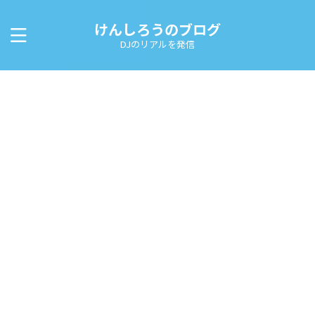
けんしろうのブログ
DJのリアルを発信