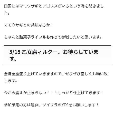
四国にはマモウサギとアゴリスがいるという噂を聞きまし
た。
マモウサギとの共演なるか！
ちゃんと
麩菓子ライフルも作って
参戦したいと思います。
5/15 乙女腐ィルター、お待ちしていま
す。
全身全霊盛り上げていきますので、ぜひぜひ宜しくお願い致
します。
今から震えが止まらない！！！しっかり仕上げてきます！
参加予定の方は是非、ツイプラのYESをお願いします！