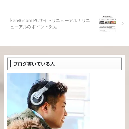
ken46.com PCサイトリニューアル！リニ
ューアルのポイント3つ。
ブログ書いている人