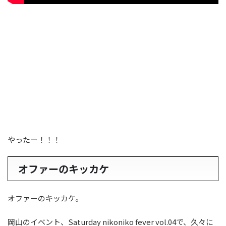
やったー！！！
オファーのキッカケ
オファーのキッカケ。
岡山のイベント、Saturday nikoniko fever vol.04で、久々に