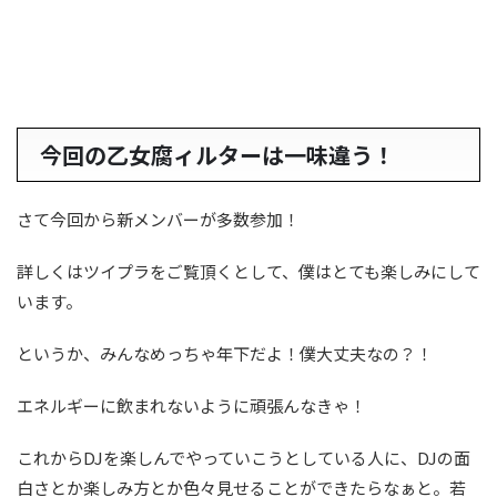
今回の乙女腐ィルターは一味違う！
さて今回から新メンバーが多数参加！
詳しくはツイプラをご覧頂くとして、僕はとても楽しみにして
います。
というか、みんなめっちゃ年下だよ！僕大丈夫なの？！
エネルギーに飲まれないように頑張んなきゃ！
これからDJを楽しんでやっていこうとしている人に、DJの面
白さとか楽しみ方とか色々見せることができたらなぁと。若