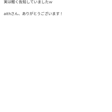
実は軽く告知していましたｗ
aithさん、ありがとうございます！