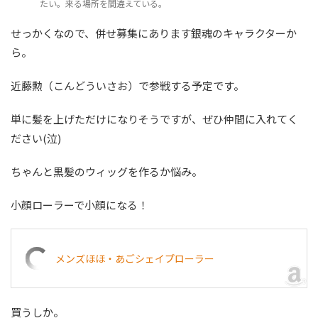
たい。来る場所を間違えている。
せっかくなので、併せ募集にあります銀魂のキャラクターか
ら。
近藤勲（こんどういさお）で参戦する予定です。
単に髪を上げただけになりそうですが、ぜひ仲間に入れてく
ださい(泣)
ちゃんと黒髪のウィッグを作るか悩み。
小顔ローラーで小顔になる！
メンズほほ・あごシェイプローラー
買うしか。