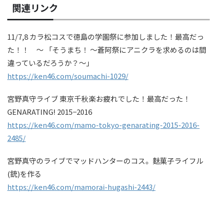
関連リンク
11/7,8 カラ松コスで徳島の学園祭に参加しました！最高だっ
た！！ ～ 「そうまち！ 〜蒼阿祭にアニクラを求めるのは間
違っているだろうか？〜」
https://ken46.com/soumachi-1029/
宮野真守ライブ 東京千秋楽お疲れでした！最高だった！
GENARATING! 2015−2016
https://ken46.com/mamo-tokyo-genarating-2015-2016-
2485/
宮野真守のライブでマッドハンターのコス。麩菓子ライフル
(銃)を作る
https://ken46.com/mamorai-hugashi-2443/