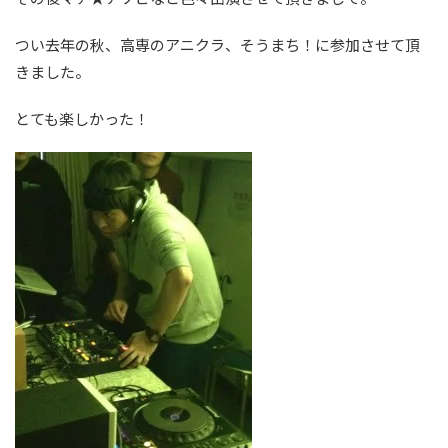
つい去年の秋、高専のアニクラ、そうまち！に参加させて頂
きました。
とても楽しかった！