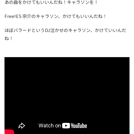
あの曲をかけてもいいんだね！キャラソンを！
Free!ES 宗介のキャラソン、かけてもいいんだね！
ほぼバラードというDJ泣かせのキャラソン、かけていいんだ
ね！