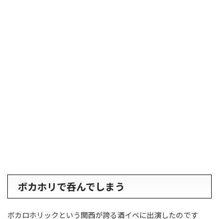
ボカホリで呑んでしまう
ボカロホリックという関西が誇る酒イベに出演したのです