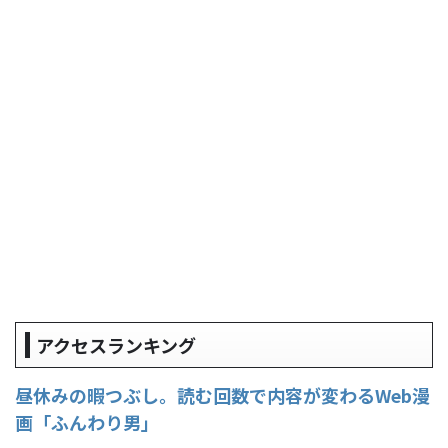
アクセスランキング
昼休みの暇つぶし。読む回数で内容が変わるWeb漫
画「ふんわり男」