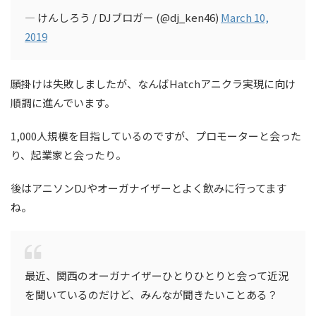
— けんしろう / DJブロガー (@dj_ken46)
March 10,
2019
願掛けは失敗しましたが、なんばHatchアニクラ実現に向け
順調に進んでいます。
1,000人規模を目指しているのですが、プロモーターと会った
り、起業家と会ったり。
後はアニソンDJやオーガナイザーとよく飲みに行ってます
ね。
最近、関西のオーガナイザーひとりひとりと会って近況
を聞いているのだけど、みんなが聞きたいことある？