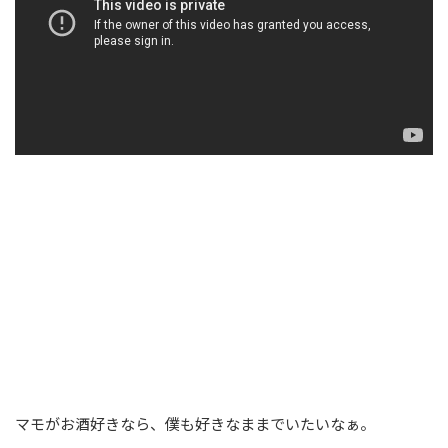
マモがお酒好きなら、僕も好きなままでいたいなぁ。