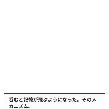
呑むと記憶が飛ぶようになった。そのメ
カニズム。