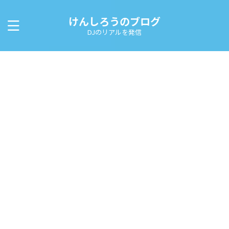
けんしろうのブログ
DJのリアルを発信