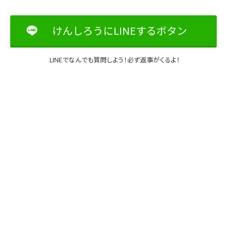
けんしろうにLINEするボタン
LINEでなんでも質問しよう！必ず返事がくるよ！