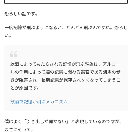
恐ろしい話です。
一度記憶が飛ぶようになると、どんどん飛ぶんですね。恐ろし
い。
飲酒によってもたらされる記憶が飛ぶ現象は、アルコー
ルの作用によって脳の記憶に関わる器官である海馬の働
きが阻害され、長期記憶が保存されなくなってしまうこ
とが原因です。
飲酒で記憶が飛ぶメカニズム
僕はよく「引き出しが開かない」と表現しているのですが、
まさにそうで。