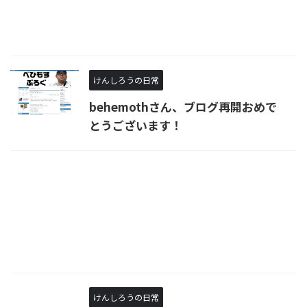
けんしろうの日常
behemothさん、ブログ再開おめで
とうございます！
けんしろうの日常