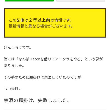
２年以上前
この記事は
の情報です。
最新情報と異なる場合がございます。
けんしろうです。
僕には「なんばHatchを借りてアニクラをやる」という夢が
ありました。
その夢のために願掛けで禁酒していたのですが…
つい先日。
禁酒の願掛け、失敗しました。