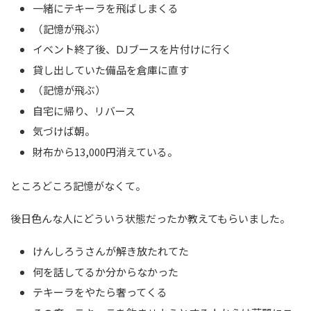
一緒にテキーラを飛ばしまくる
（記憶が飛ぶ）
イベント終了後、DJブースを片付けに行く
貸し出していた備品を倉庫に直す
（記憶が飛ぶ）
自宅に帰り、リバース
気づけば朝。
財布から13,000円消えている。
ところどころ記憶がなくて。
後日色んな人にどういう状態だったか教えてもらいました。
けんしろうさんが解き放たれてた
何を話してるか分からなかった
テキーラをやたら奢ってくる