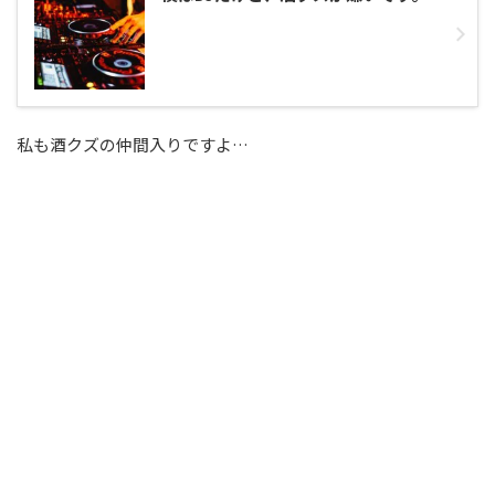
私も酒クズの仲間入りですよ…