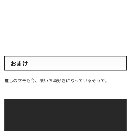
おまけ
推しのマモも今、凄いお酒好きになっているそうで。