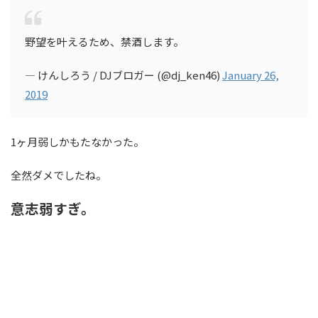
野望を叶えるため、禁酒します。
— けんしろう / DJブロガー (@dj_ken46)
January 26,
2019
1ヶ月弱しかもたなかった。
全然ダメでしたね。
意志弱すぎ。