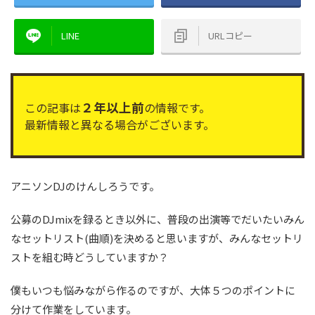
LINE
URLコピー
２年以上前
この記事は
の情報です。
最新情報と異なる場合がございます。
アニソンDJのけんしろうです。
公募のDJmixを録るとき以外に、普段の出演等でだいたいみん
なセットリスト(曲順)を決めると思いますが、みんなセットリ
ストを組む時どうしていますか？
僕もいつも悩みながら作るのですが、大体５つのポイントに
分けて作業をしています。