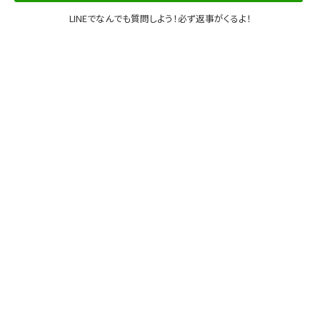
LINEでなんでも質問しよう！必ず返事がくるよ！