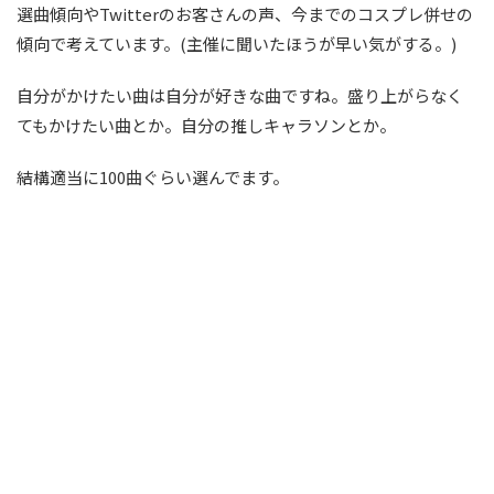
選曲傾向やTwitterのお客さんの声、今までのコスプレ併せの
傾向で考えています。(主催に聞いたほうが早い気がする。)
自分がかけたい曲は自分が好きな曲ですね。盛り上がらなく
てもかけたい曲とか。自分の推しキャラソンとか。
結構適当に100曲ぐらい選んでます。