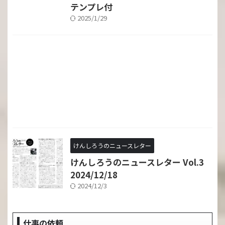
テンプレ付
2025/1/29
けんしろうのニュースレター
けんしろうのニュースレター Vol.3
2024/12/18
2024/12/3
仕事の依頼