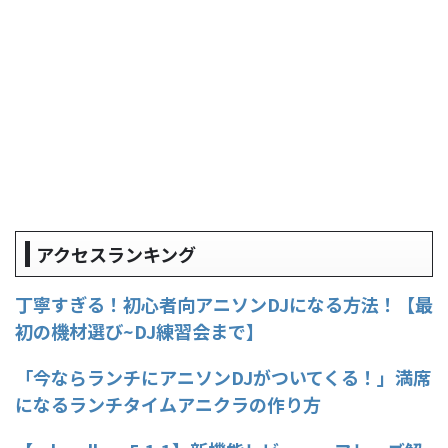
アクセスランキング
丁寧すぎる！初心者向アニソンDJになる方法！【最
初の機材選び~DJ練習会まで】
「今ならランチにアニソンDJがついてくる！」満席
になるランチタイムアニクラの作り方