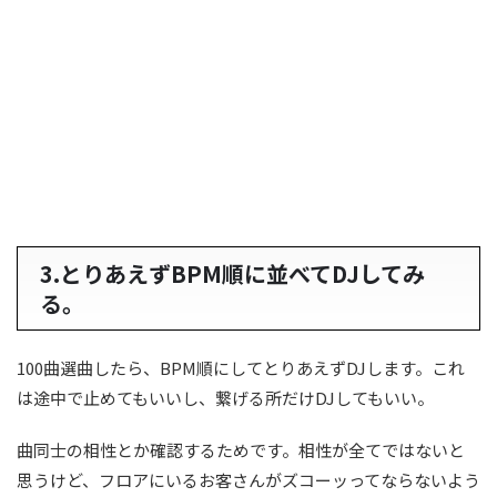
3.とりあえずBPM順に並べてDJしてみ
る。
100曲選曲したら、BPM順にしてとりあえずDJします。これ
は途中で止めてもいいし、繋げる所だけDJしてもいい。
曲同士の相性とか確認するためです。相性が全てではないと
思うけど、フロアにいるお客さんがズコーッってならないよう