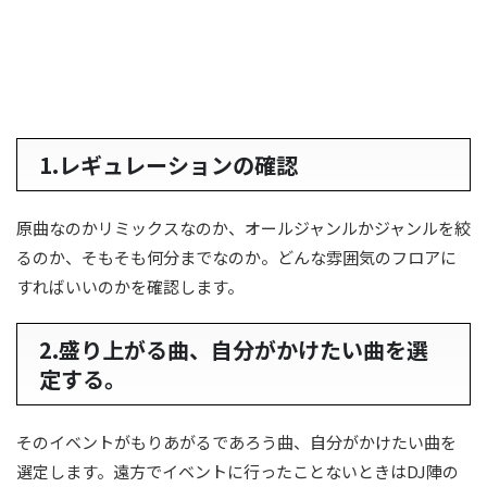
1.レギュレーションの確認
原曲なのかリミックスなのか、オールジャンルかジャンルを絞
るのか、そもそも何分までなのか。どんな雰囲気のフロアに
すればいいのかを確認します。
2.盛り上がる曲、自分がかけたい曲を選
定する。
そのイベントがもりあがるであろう曲、自分がかけたい曲を
選定します。遠方でイベントに行ったことないときはDJ陣の