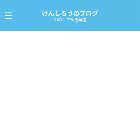
けんしろうのブログ
DJのリアルを発信