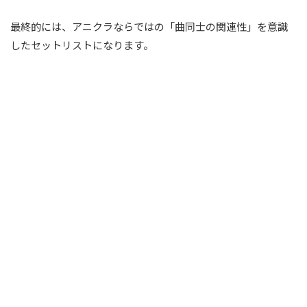
最終的には、アニクラならではの「曲同士の関連性」を意識
したセットリストになります。