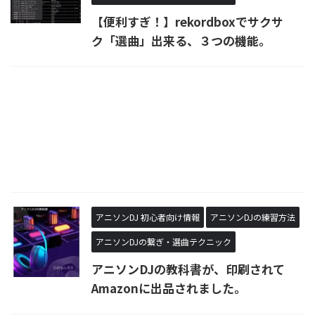
【便利すぎ！】rekordboxでサクサ
ク「選曲」出来る、３つの機能。
アニソンDJ 初心者向け情報
アニソンDJの練習方法
アニソンDJの繋ぎ・選曲テクニック
アニソンDJの教科書が、印刷されて
Amazonに出品されました。