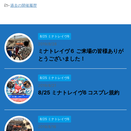
-
過去の開催履歴
8/25 ミナトレイヴ6
2019/8/28
ミナトレイヴ６ ご来場の皆様ありが
とうございました！
8/25 ミナトレイヴ6
2019/8/21
8/25 ミナトレイヴ6 コスプレ規約
8/25 ミナトレイヴ6
2019/8/16