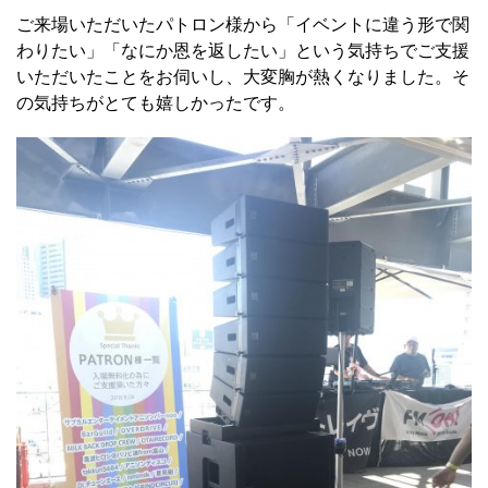
ご来場いただいたパトロン様から「イベントに違う形で関
わりたい」「なにか恩を返したい」という気持ちでご支援
いただいたことをお伺いし、大変胸が熱くなりました。そ
の気持ちがとても嬉しかったです。