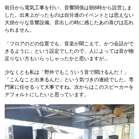
前日から電気工事を行い、音響関係は朝8時から設営しま
した。出来上がったものは自分達のイベントとは思えない
大掛かりな音響設備。音出しの時に感じたあの喜びは忘れ
られません。
「フロアのどの位置でも、音楽が聞こえて、かつ会話がで
きるように」という設定でしたので、人によっては音が物
足りない方もいらっしゃったかと思いますが…
少なくとも私は「野外でもこういう音で聞けるんだ！」
「こんなこと出来るんだ」という気づきの連続でした。専
門家に任せるって大事ですね。次からはこのスピーカーを
デフォルトにしたいと思っています。