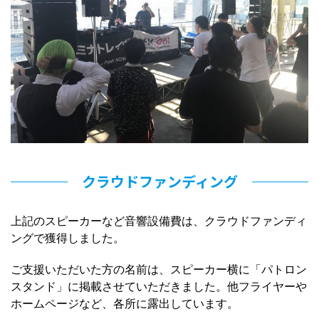
クラウドファンディング
上記のスピーカーなど音響設備費は、クラウドファンディ
ングで獲得しました。
ご支援いただいた方の名前は、スピーカー横に「パトロン
スタンド」に掲載させていただきました。他フライヤーや
ホームページなど、各所に露出しています。