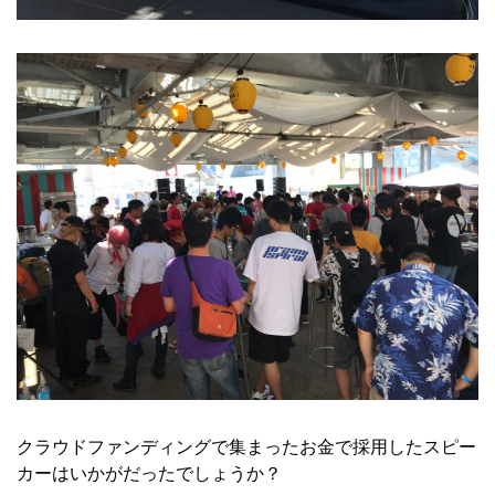
クラウドファンディングで集まったお金で採用したスピー
カーはいかがだったでしょうか？