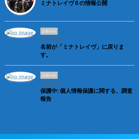
ミナトレイヴ６の情報公開
お知らせ
2019/01/08
名前が「ミナトレイヴ」に戻りま
す。
お知らせ
2018/10/11
保護中: 個人情報保護に関する、調査
報告