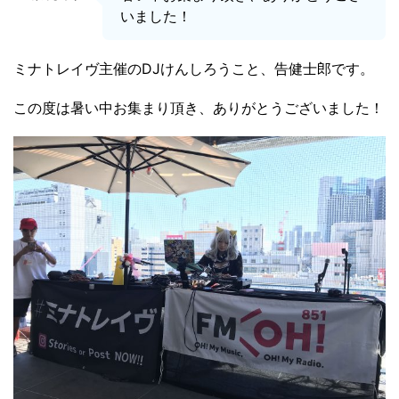
いました！
ミナトレイヴ主催のDJけんしろうこと、告健士郎です。
この度は暑い中お集まり頂き、ありがとうございました！