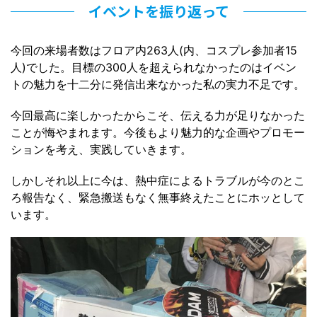
イベントを振り返って
今回の来場者数はフロア内263人(内、コスプレ参加者15
人)でした。目標の300人を超えられなかったのはイベン
トの魅力を十二分に発信出来なかった私の実力不足です。
今回最高に楽しかったからこそ、伝える力が足りなかった
ことが悔やまれます。今後もより魅力的な企画やプロモー
ションを考え、実践していきます。
しかしそれ以上に今は、熱中症によるトラブルが今のとこ
ろ報告なく、緊急搬送もなく無事終えたことにホッとして
います。