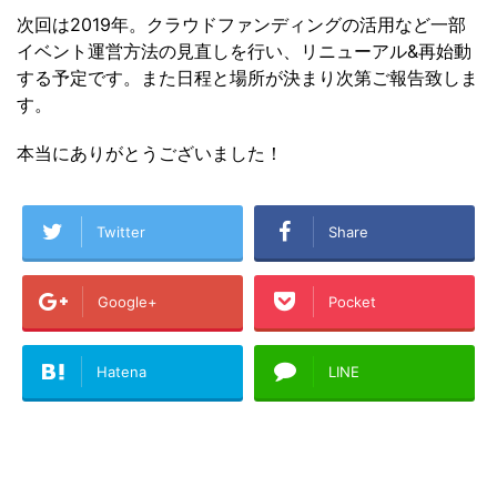
次回は2019年。クラウドファンディングの活用など一部
イベント運営方法の見直しを行い、リニューアル&再始動
する予定です。また日程と場所が決まり次第ご報告致しま
す。
本当にありがとうございました！
Twitter
Share
Google+
Pocket
Hatena
LINE