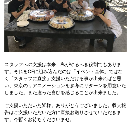
スタッフへの支援は本来、私がやるべき役割でもありま
す。それをCFに組み込んだのは「イベント全体」ではな
く「スタッフに直接」支援いただける事が出来ればと思
い、東京のリアニメーションを参考にリターンを用意いた
しました。また違った喜びを感じることが出来ました。
ご支援いただいた皆様。ありがとうございました。収支報
告はご支援いただいた方に直接お送りさせていただきま
す。今暫くお待ちくださいませ。