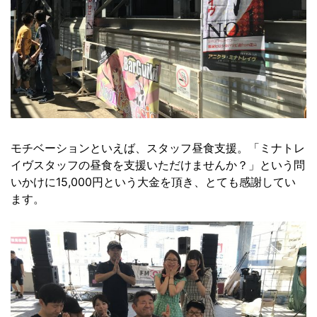
モチベーションといえば、スタッフ昼食支援。「ミナトレ
イヴスタッフの昼食を支援いただけませんか？」という問
いかけに15,000円という大金を頂き、とても感謝してい
ます。