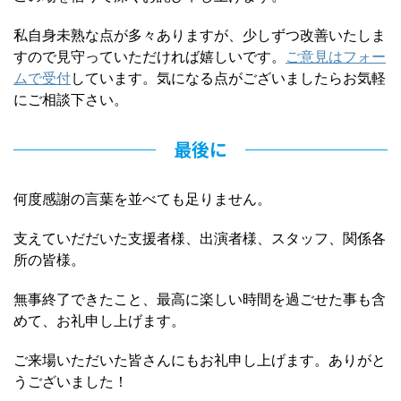
私自身未熟な点が多々ありますが、少しずつ改善いたしま
すので見守っていただければ嬉しいです。
ご意見はフォー
ムで受付
しています。気になる点がございましたらお気軽
にご相談下さい。
最後に
何度感謝の言葉を並べても足りません。
支えていだだいた支援者様、出演者様、スタッフ、関係各
所の皆様。
無事終了できたこと、最高に楽しい時間を過ごせた事も含
めて、お礼申し上げます。
ご来場いただいた皆さんにもお礼申し上げます。ありがと
うございました！