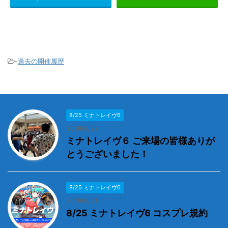
-
過去の開催履歴
8/25 ミナトレイヴ6
2019/8/28
ミナトレイヴ６ ご来場の皆様ありが
とうございました！
8/25 ミナトレイヴ6
2019/8/21
8/25 ミナトレイヴ6 コスプレ規約