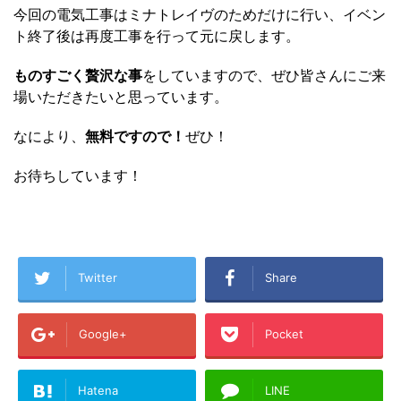
今回の電気工事はミナトレイヴのためだけに行い、イベン
ト終了後は再度工事を行って元に戻します。
ものすごく贅沢な事
をしていますので、ぜひ皆さんにご来
場いただきたいと思っています。
なにより、
無料ですので！
ぜひ！
お待ちしています！
Twitter
Share
Google+
Pocket
Hatena
LINE