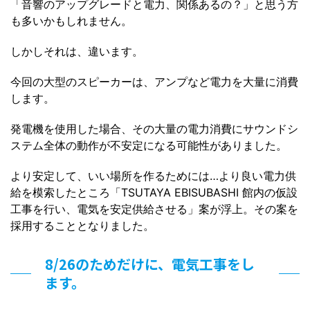
「音響のアップグレードと電力、関係あるの？」と思う方
も多いかもしれません。
しかしそれは、違います。
今回の大型のスピーカーは、アンプなど電力を大量に消費
します。
発電機を使用した場合、その大量の電力消費にサウンドシ
ステム全体の動作が不安定になる可能性がありました。
より安定して、いい場所を作るためには…より良い電力供
給を模索したところ「TSUTAYA EBISUBASHI 館内の仮設
工事を行い、電気を安定供給させる」案が浮上。その案を
採用することとなりました。
8/26のためだけに、電気工事をし
ます。