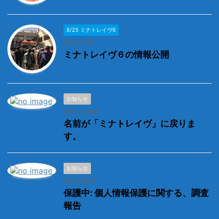
8/25 ミナトレイヴ6
2019/8/16
ミナトレイヴ６の情報公開
お知らせ
2019/01/08
名前が「ミナトレイヴ」に戻りま
す。
お知らせ
2018/10/11
保護中: 個人情報保護に関する、調査
報告