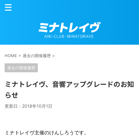
HOME
>
過去の開催履歴
>
過去の開催履歴
ミナトレイヴ、音響アップグレードのお知
らせ
更新日：
2018年10月1日
ミナトレイヴ主催のけんしろうです。