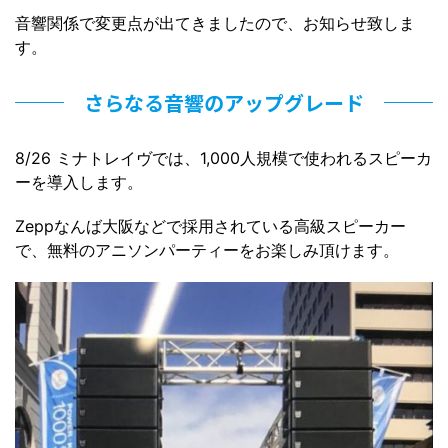
音響関係で変更点が出てきましたので、お知らせ致しま
す。
さらなる音響のアップグレード
8/26 ミナトレイヴでは、1,000人規模で使われるスピーカ
ーを導入します。
Zeppなんば大阪などで採用されている高級スピーカー
で、無料のアニソンパーティーをお楽しみ頂けます。