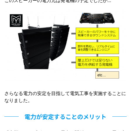
このスピーカーの電力元は発電機の予定でしたが…
さらなる電力の安定を目指して電気工事を実施することに
なりました。
電力が安定することのメリット